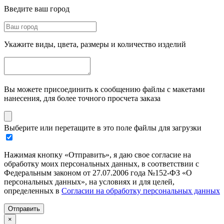
Введите ваш город
Укажите виды, цвета, размеры и количество изделий
Вы можете присоединить к сообщению файлы с макетами
нанесения, для более точного просчета заказа
Выберите или перетащите в это поле файлы для загрузки
Нажимая кнопку «Отправить», я даю свое согласие на
обработку моих персональных данных, в соответствии с
Федеральным законом от 27.07.2006 года №152-ФЗ «О
персональных данных», на условиях и для целей,
определенных в
Согласии на обработку персональных данных
Отправить
×