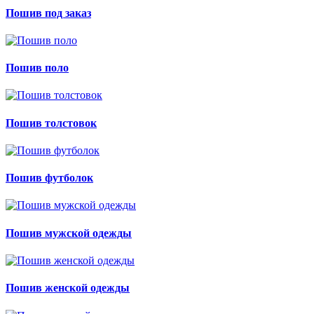
Пошив под заказ
Пошив поло
Пошив толстовок
Пошив футболок
Пошив мужской одежды
Пошив женской одежды