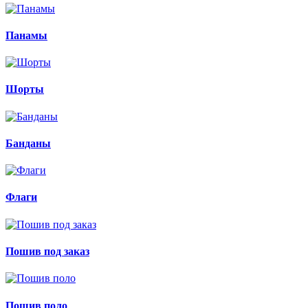
Панамы
Шорты
Банданы
Флаги
Пошив под заказ
Пошив поло