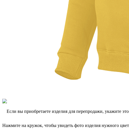
Если вы приобретаете изделия для перепродажи, укажите эт
Нажмите на кружок, чтобы увидеть фото изделия нужного цвет