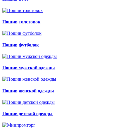
Пошив толстовок
Пошив футболок
Пошив мужской одежды
Пошив женской одежды
Пошив детской одежды