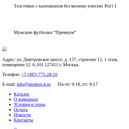
Толстовки с капюшоном без молнии унисекс Рост I
Мужские футболки “Премиум”
Адрес:
ул. Дмитровское шоссе, д. 157, строение 12, 1 этаж,
помещение 12 А-101
127411
г. Москва
,
Телефон:
+7 (495) 775-28-10
E-mail:
info@modern-it.ru
Пн-чт: 9-18, пт: 9-17
Каталог
О компании
Условия и цены
Печать
Новости
Контакты