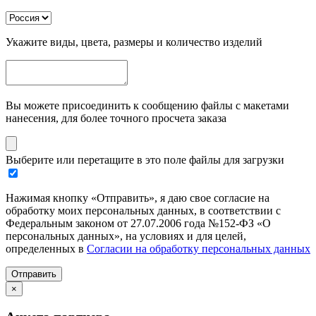
Укажите виды, цвета, размеры и количество изделий
Вы можете присоединить к сообщению файлы с макетами
нанесения, для более точного просчета заказа
Выберите или перетащите в это поле файлы для загрузки
Нажимая кнопку «Отправить», я даю свое согласие на
обработку моих персональных данных, в соответствии с
Федеральным законом от 27.07.2006 года №152-ФЗ «О
персональных данных», на условиях и для целей,
определенных в
Согласии на обработку персональных данных
Отправить
×