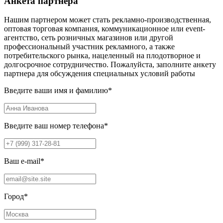
Анкета партнера
Нашим партнером может стать рекламно-производственная,
оптовая торговая компания, коммуникационное или event-
агентство, сеть розничных магазинов или другой
профессиональный участник рекламного, а также
потребительского рынка, нацеленный на плодотворное и
долгосрочное сотрудничество. Пожалуйста, заполните анкету
партнера для обсуждения специальных условий работы
Введите ваши имя и фамилию
*
Введите ваш номер телефона
*
Ваш e-mail
*
Город
*