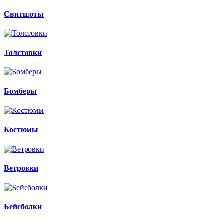
Свитшоты
Толстовки
Бомберы
Костюмы
Ветровки
Бейсболки