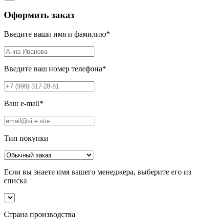
Оформить заказ
Введите ваши имя и фамилию
*
Введите ваш номер телефона
*
Ваш e-mail
*
Тип покупки
Если вы знаете имя вашего менеджера, выберите его из
списка
Страна производства