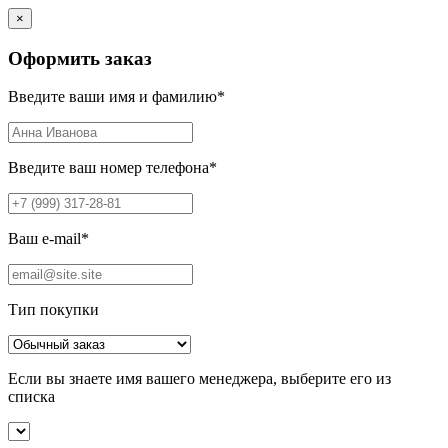
×
Оформить заказ
Введите ваши имя и фамилию
*
Введите ваш номер телефона
*
Ваш e-mail
*
Тип покупки
Если вы знаете имя вашего менеджера, выберите его из
списка