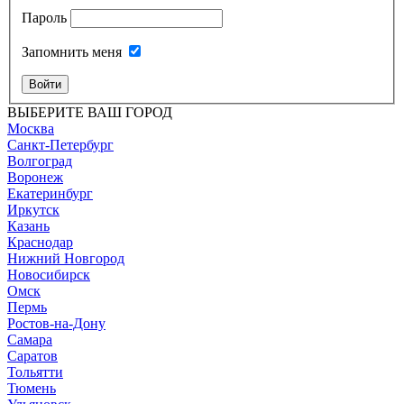
Пароль
Запомнить меня
Войти
ВЫБЕРИТЕ ВАШ ГОРОД
Москва
Санкт-Петербург
Волгоград
Воронеж
Екатеринбург
Иркутск
Казань
Краснодар
Нижний Новгород
Новосибирск
Омск
Пермь
Ростов-на-Дону
Самара
Саратов
Тольятти
Тюмень