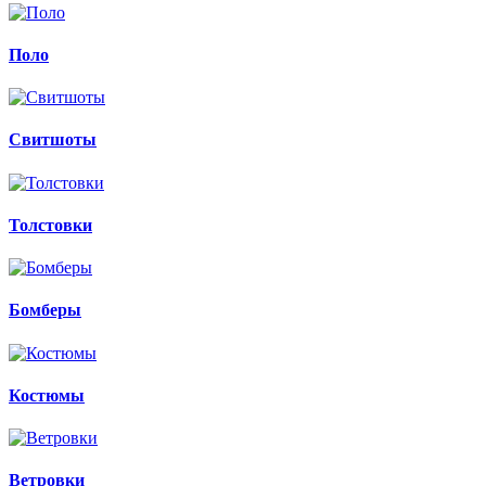
Поло
Свитшоты
Толстовки
Бомберы
Костюмы
Ветровки