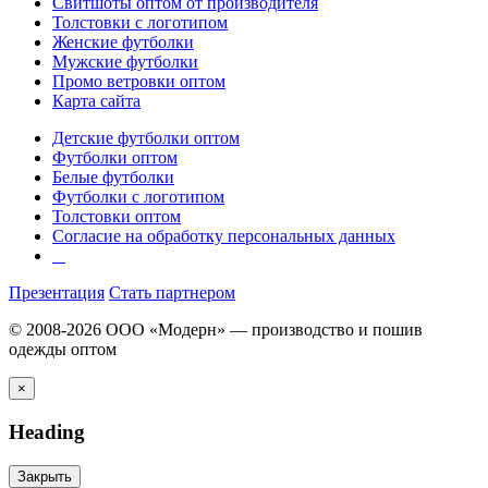
Свитшоты оптом от производителя
Толстовки с логотипом
Женские футболки
Мужские футболки
Промо ветровки оптом
Карта сайта
Детские футболки оптом
Футболки оптом
Белые футболки
Футболки с логотипом
Толстовки оптом
Согласие на обработку персональных данных
Презентация
Стать партнером
© 2008-2026 ООО «Модерн» — производство и пошив
одежды оптом
×
Heading
Закрыть