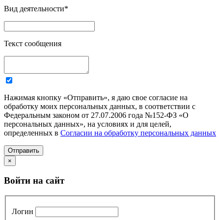
Вид деятельности
*
Текст сообщения
Нажимая кнопку «Отправить», я даю свое согласие на
обработку моих персональных данных, в соответствии с
Федеральным законом от 27.07.2006 года №152-ФЗ «О
персональных данных», на условиях и для целей,
определенных в
Согласии на обработку персональных данных
Отправить
×
Войти на сайт
Логин