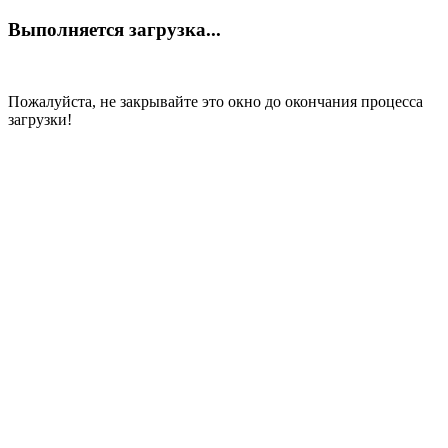
Выполняется загрузка...
Пожалуйста, не закрывайте это окно до окончания процесса
загрузки!