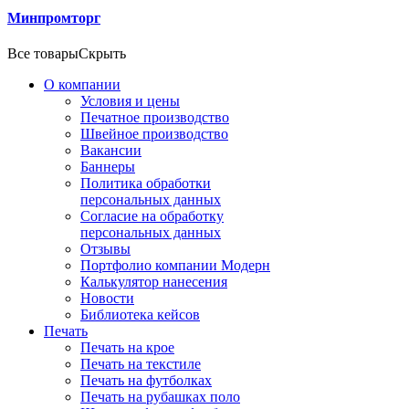
Минпромторг
Все товары
Скрыть
О компании
Условия и цены
Печатное производство
Швейное производство
Вакансии
Баннеры
Политика обработки
персональных данных
Согласие на обработку
персональных данных
Отзывы
Портфолио компании Модерн
Калькулятор нанесения
Новости
Библиотека кейсов
Печать
Печать на крое
Печать на текстиле
Печать на футболках
Печать на рубашках поло