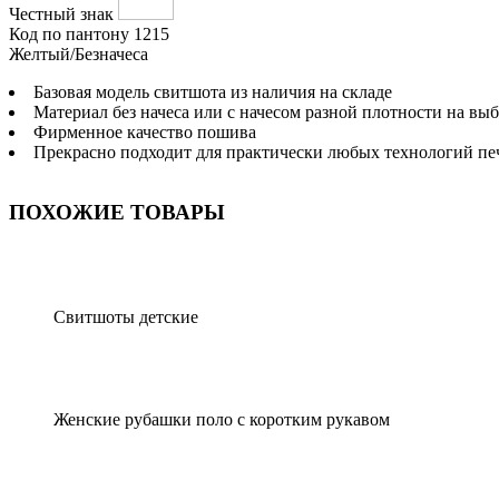
Честный знак
Код по пантону
1215
Желтый/Безначеса
Базовая модель свитшота из наличия на складе
Материал без начеса или с начесом разной плотности на вы
Фирменное качество пошива
Прекрасно подходит для практически любых технологий печ
ПОХОЖИЕ ТОВАРЫ
Свитшоты детские
Женские рубашки поло с коротким рукавом