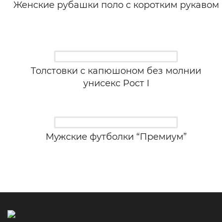
Женские рубашки поло с коротким рукавом
Толстовки с капюшоном без молнии
унисекс Рост I
Мужские футболки “Премиум”