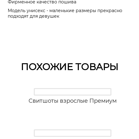
Фирменное качество пошива
Модель унисекс - маленькие размеры прекрасно
подходят для девушек
ПОХОЖИЕ ТОВАРЫ
Свитшоты взрослые Премиум