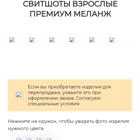
СВИТШОТЫ ВЗРОСЛЫЕ
ПРЕМИУМ МЕЛАНЖ
Если вы приобретаете изделия для
перепродажи, укажите это при
оформлении заказа. Согласуем
специальные условия
Нажмите на кружок, чтобы увидеть фото изделия
нужного цвета