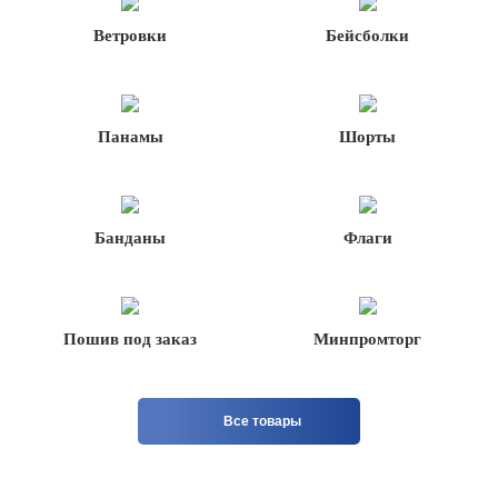
Ветровки
Бейсболки
Панамы
Шорты
Банданы
Флаги
Пошив под заказ
Минпромторг
Все товары