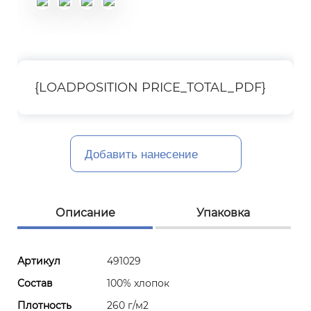
{LOADPOSITION PRICE_TOTAL_PDF}
Добавить нанесение
Описание
Упаковка
Артикул
491029
Состав
100% хлопок
Плотность
260 г/м2