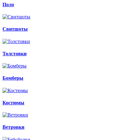
Поло
Свитшоты
Толстовки
Бомберы
Костюмы
Ветровки