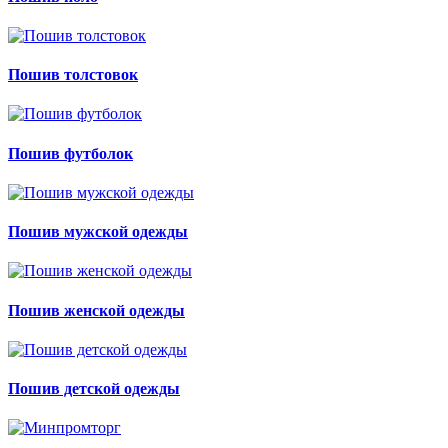
Пошив толстовок
Пошив футболок
Пошив мужской одежды
Пошив женской одежды
Пошив детской одежды