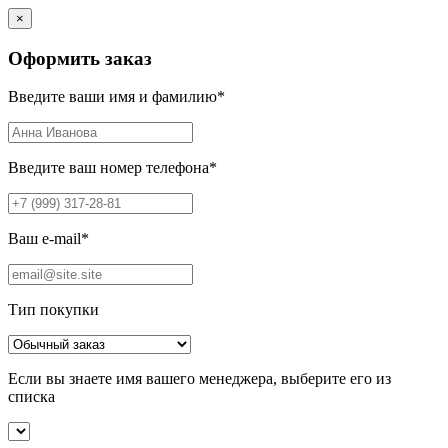
×
Оформить заказ
Введите ваши имя и фамилию
*
Введите ваш номер телефона
*
Ваш e-mail
*
Тип покупки
Если вы знаете имя вашего менеджера, выберите его из
списка