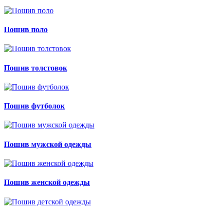
Пошив поло
Пошив толстовок
Пошив футболок
Пошив мужской одежды
Пошив женской одежды