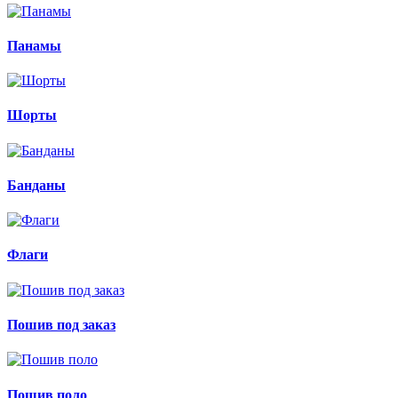
Панамы
Шорты
Банданы
Флаги
Пошив под заказ
Пошив поло