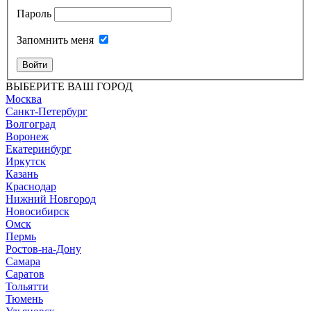
Пароль
Запомнить меня
Войти
ВЫБЕРИТЕ ВАШ ГОРОД
Москва
Санкт-Петербург
Волгоград
Воронеж
Екатеринбург
Иркутск
Казань
Краснодар
Нижний Новгород
Новосибирск
Омск
Пермь
Ростов-на-Дону
Самара
Саратов
Тольятти
Тюмень