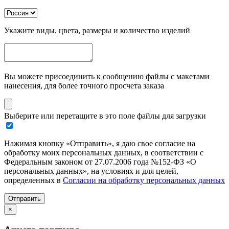
Укажите виды, цвета, размеры и количество изделий
Вы можете присоединить к сообщению файлы с макетами
нанесения, для более точного просчета заказа
Выберите или перетащите в это поле файлы для загрузки
Нажимая кнопку «Отправить», я даю свое согласие на
обработку моих персональных данных, в соответствии с
Федеральным законом от 27.07.2006 года №152-ФЗ «О
персональных данных», на условиях и для целей,
определенных в
Согласии на обработку персональных данных
Отправить
×