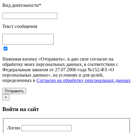
Вид деятельности
*
Текст сообщения
Нажимая кнопку «Отправить», я даю свое согласие на
обработку моих персональных данных, в соответствии с
Федеральным законом от 27.07.2006 года №152-ФЗ «О
персональных данных», на условиях и для целей,
определенных в
Согласии на обработку персональных данных
Отправить
×
Войти на сайт
Логин