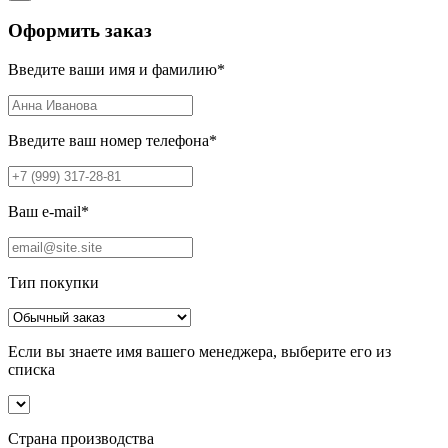
Оформить заказ
Введите ваши имя и фамилию
*
Введите ваш номер телефона
*
Ваш e-mail
*
Тип покупки
Если вы знаете имя вашего менеджера, выберите его из
списка
Страна производства