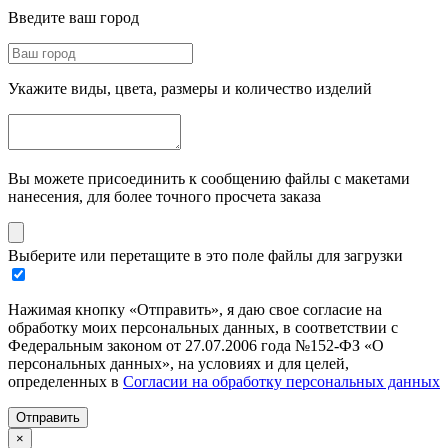
Введите ваш город
Укажите виды, цвета, размеры и количество изделий
Вы можете присоединить к сообщению файлы с макетами
нанесения, для более точного просчета заказа
Выберите или перетащите в это поле файлы для загрузки
Нажимая кнопку «Отправить», я даю свое согласие на
обработку моих персональных данных, в соответствии с
Федеральным законом от 27.07.2006 года №152-ФЗ «О
персональных данных», на условиях и для целей,
определенных в
Согласии на обработку персональных данных
Отправить
×