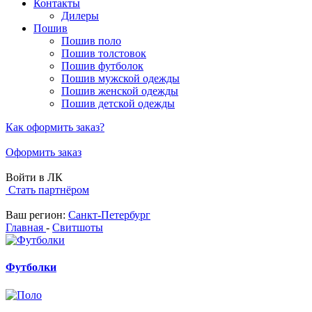
Контакты
Дилеры
Пошив
Пошив поло
Пошив толстовок
Пошив футболок
Пошив мужской одежды
Пошив женской одежды
Пошив детской одежды
Как оформить заказ?
Оформить заказ
Войти в ЛК
Стать партнёром
Ваш регион:
Санкт-Петербург
Главная
-
Свитшоты
Футболки