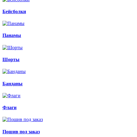
Бейсболки
Панамы
Шорты
Банданы
Флаги
Пошив под заказ