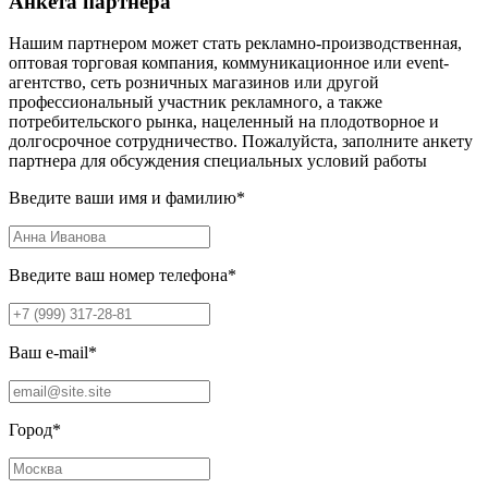
Анкета партнера
Нашим партнером может стать рекламно-производственная,
оптовая торговая компания, коммуникационное или event-
агентство, сеть розничных магазинов или другой
профессиональный участник рекламного, а также
потребительского рынка, нацеленный на плодотворное и
долгосрочное сотрудничество. Пожалуйста, заполните анкету
партнера для обсуждения специальных условий работы
Введите ваши имя и фамилию
*
Введите ваш номер телефона
*
Ваш e-mail
*
Город
*