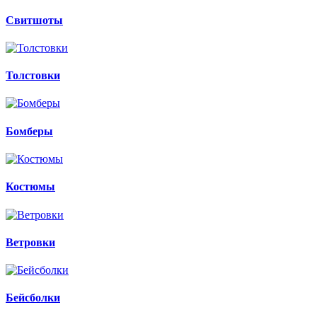
Свитшоты
Толстовки
Бомберы
Костюмы
Ветровки
Бейсболки