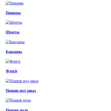
Панамы
Шорты
Банданы
Флаги
Пошив под заказ
Пошив поло