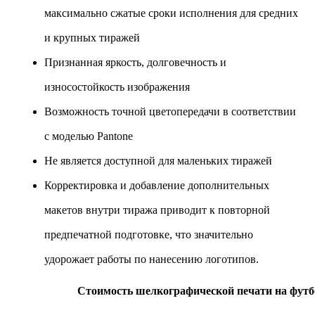
максимально сжатые сроки исполнения для средних
и крупных тиражей
Признанная яркость, долговечность и
износостойкость изображения
Возможность точной цветопередачи в соответствии
с моделью Pantone
Не является доступной для маленьких тиражей
Корректировка и добавление дополнительных
макетов внутри тиража приводит к повторной
предпечатной подготовке, что значительно
удорожает работы по нанесению логотипов.
Стоимость шелкографической печати на футб
Количество цветов