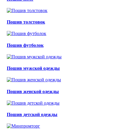
Пошив толстовок
Пошив футболок
Пошив мужской одежды
Пошив женской одежды
Пошив детской одежды