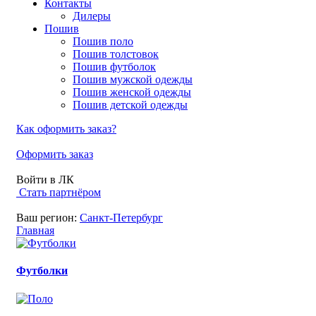
Контакты
Дилеры
Пошив
Пошив поло
Пошив толстовок
Пошив футболок
Пошив мужской одежды
Пошив женской одежды
Пошив детской одежды
Как оформить заказ?
Оформить заказ
Войти в ЛК
Стать партнёром
Ваш регион:
Санкт-Петербург
Главная
Футболки