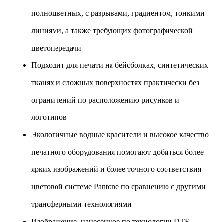
полноцветных, с разрывами, градиентом, тонкими
линиями, а также требующих фотографической
цветопередачи
Подходит для печати на бейсболках, синтетических
тканях и сложных поверхностях практически без
ограничений по расположению рисунков и
логотипов
Экологичные водные красители и высокое качество
печатного оборудования помогают добиться более
ярких изображений и более точного соответствия
цветовой системе Pantone по сравнению с другими
трансферными технологиями
Изображение, нанесенное по технологии DTF