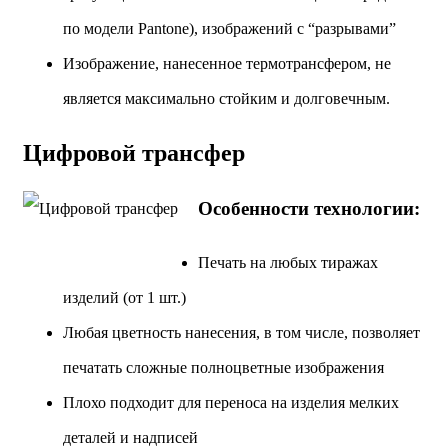
по модели Pantone), изображений с “разрывами”
Изображение, нанесенное термотрансфером, не
является максимально стойким и долговечным.
Цифровой трансфер
Особенности технологии:
Печать на любых тиражах
изделий (от 1 шт.)
Любая цветность нанесения, в том числе, позволяет
печатать сложные полноцветные изображения
Плохо подходит для переноса на изделия мелких
деталей и надписей