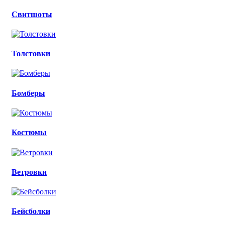
Свитшоты
Толстовки
Бомберы
Костюмы
Ветровки
Бейсболки