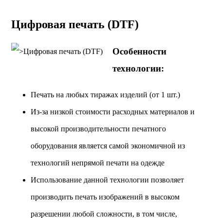
Цифровая печать (DTF)
Особенности
технологии:
Печать на любых тиражах изделий (от 1 шт.)
Из-за низкой стоимости расходных материалов и
высокой производительности печатного
оборудования является самой экономичной из
технологий непрямой печати на одежде
Использование данной технологии позволяет
производить печать изображений в высоком
разрешении любой сложности, в том числе,