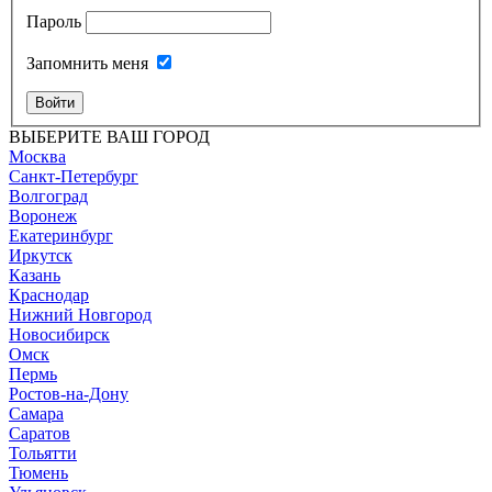
Пароль
Запомнить меня
Войти
ВЫБЕРИТЕ ВАШ ГОРОД
Москва
Санкт-Петербург
Волгоград
Воронеж
Екатеринбург
Иркутск
Казань
Краснодар
Нижний Новгород
Новосибирск
Омск
Пермь
Ростов-на-Дону
Самара
Саратов
Тольятти
Тюмень