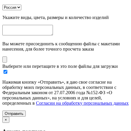
Укажите виды, цвета, размеры и количество изделий
Вы можете присоединить к сообщению файлы с макетами
нанесения, для более точного просчета заказа
Выберите или перетащите в это поле файлы для загрузки
Нажимая кнопку «Отправить», я даю свое согласие на
обработку моих персональных данных, в соответствии с
Федеральным законом от 27.07.2006 года №152-ФЗ «О
персональных данных», на условиях и для целей,
определенных в
Согласии на обработку персональных данных
Отправить
×