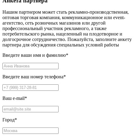
Анкета партнера
Нашим партнером может стать рекламно-производственная,
оптовая торговая компания, коммуникационное или event-
агентство, сеть розничных магазинов или другой
профессиональный участник рекламного, а также
потребительского рынка, нацеленный на плодотворное и
долгосрочное сотрудничество. Пожалуйста, заполните анкету
партнера для обсуждения специальных условий работы
Введите ваши имя и фамилию
*
Введите ваш номер телефона
*
Ваш e-mail
*
Город
*