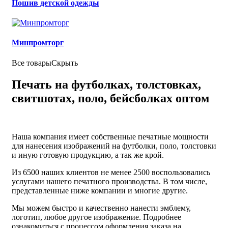
Пошив детской одежды
Минпромторг
Все товары
Скрыть
Печать на футболках, толстовках,
свитшотах, поло, бейсболках оптом
Наша компания имеет собственные печатные мощности
для нанесения изображений на футболки, поло, толстовки
и иную готовую продукцию, а так же крой.
Из 6500 наших клиентов не менее 2500 воспользовались
услугами нашего печатного производства. В том числе,
представленные ниже компании и многие другие.
Мы можем быстро и качественно нанести эмблему,
логотип, любое другое изображение. Подробнее
ознакомиться с процессом оформления заказа на