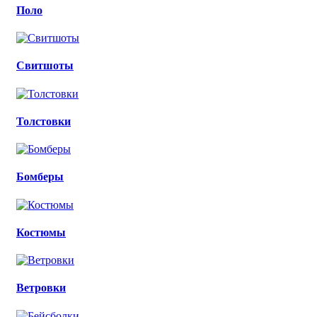
Поло
Свитшоты
Толстовки
Бомберы
Костюмы
Ветровки