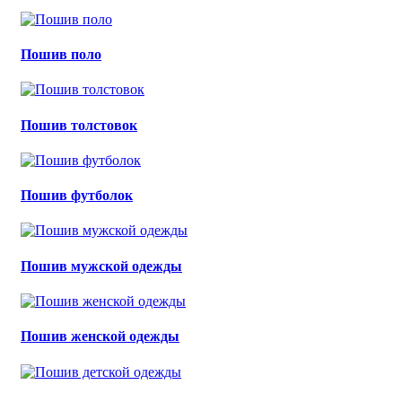
Пошив поло
Пошив толстовок
Пошив футболок
Пошив мужской одежды
Пошив женской одежды