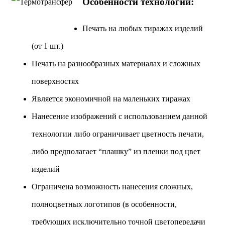
Особенности технологии:
Печать на любых тиражах изделий
(от 1 шт.)
Печать на разнообразных материалах и сложных
поверхностях
Является экономичной на маленьких тиражах
Нанесение изображений с использованием данной
технологии либо ограничивает цветность печати,
либо предполагает “плашку” из пленки под цвет
изделий
Ограничена возможность нанесения сложных,
полноцветных логотипов (в особенности,
требующих исключительно точной цветопередачи