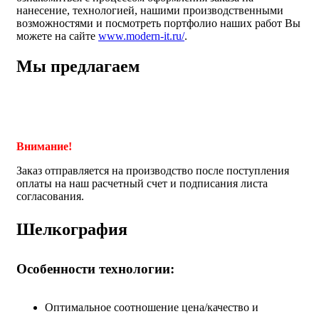
нанесение, технологией, нашими производственными
возможностями и посмотреть портфолио наших работ Вы
можете на сайте
www.modern-it.ru/
.
Мы предлагаем
Внимание!
Заказ отправляется на производство после поступления
оплаты на наш расчетный счет и подписания листа
согласования.
Шелкография
Особенности технологии:
Оптимальное соотношение цена/качество и