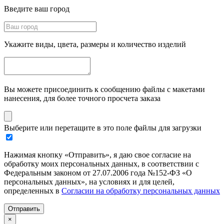
Введите ваш город
Укажите виды, цвета, размеры и количество изделий
Вы можете присоединить к сообщению файлы с макетами
нанесения, для более точного просчета заказа
Выберите или перетащите в это поле файлы для загрузки
Нажимая кнопку «Отправить», я даю свое согласие на
обработку моих персональных данных, в соответствии с
Федеральным законом от 27.07.2006 года №152-ФЗ «О
персональных данных», на условиях и для целей,
определенных в
Согласии на обработку персональных данных
Отправить
×