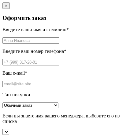
×
Оформить заказ
Введите ваши имя и фамилию
*
Введите ваш номер телефона
*
Ваш e-mail
*
Тип покупки
Если вы знаете имя вашего менеджера, выберите его из
списка