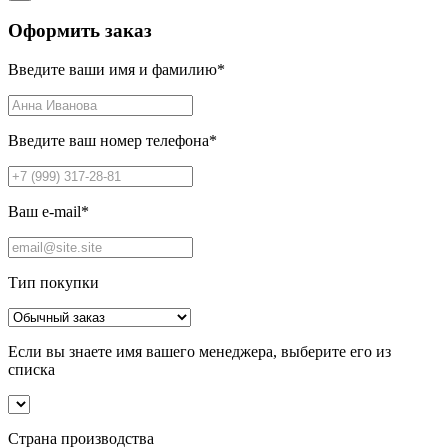
Оформить заказ
Введите ваши имя и фамилию
*
Введите ваш номер телефона
*
Ваш e-mail
*
Тип покупки
Если вы знаете имя вашего менеджера, выберите его из
списка
Страна производства