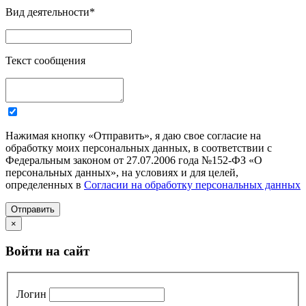
Вид деятельности
*
Текст сообщения
Нажимая кнопку «Отправить», я даю свое согласие на
обработку моих персональных данных, в соответствии с
Федеральным законом от 27.07.2006 года №152-ФЗ «О
персональных данных», на условиях и для целей,
определенных в
Согласии на обработку персональных данных
Отправить
×
Войти на сайт
Логин