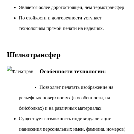
Является более дорогостоящей, чем термотрансфер
По стойкости и долговечности уступает
технологиям прямой печати на изделиях.
Шелкотрансфер
Особенности технологии:
Позволяет печатать изображение на
рельефных поверхностях (в особенности, на
бейсболках) и на различных материалах
Существует возможность индивидуализации
(нанесения персональных имен, фамилия, номеров)