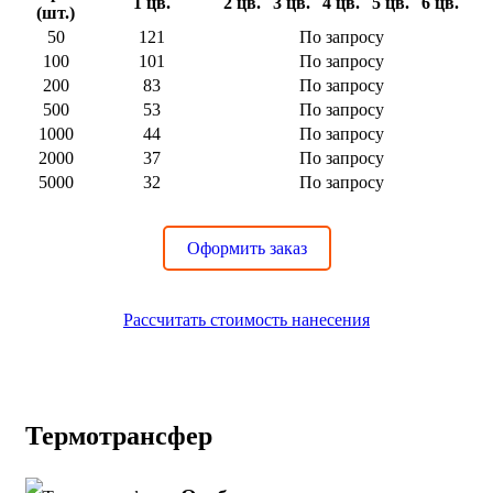
1 цв.
2 цв.
3 цв.
4 цв.
5 цв.
6 цв.
(шт.)
50
121
По запросу
100
101
По запросу
200
83
По запросу
500
53
По запросу
1000
44
По запросу
2000
37
По запросу
5000
32
По запросу
Оформить заказ
Рассчитать стоимость нанесения
Термотрансфер