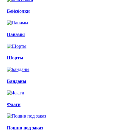
Бейсболки
Панамы
Шорты
Банданы
Флаги
Пошив под заказ