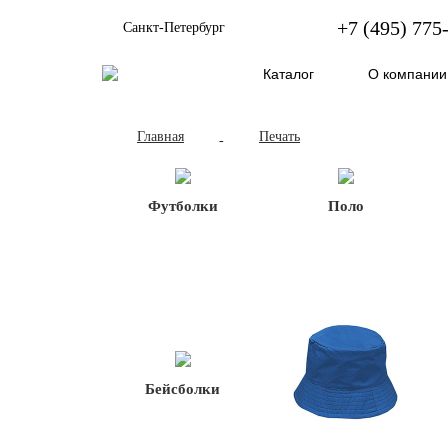
+7 (495) 775
Санкт-Петербург
Каталог
О компании
Главная
Печать
-
Футболки
Поло
Бейсболки