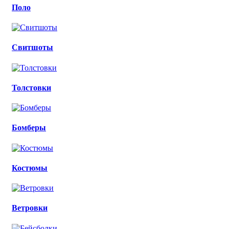
Поло
Свитшоты
Толстовки
Бомберы
Костюмы
Ветровки