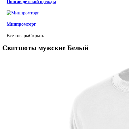
Пошив детской одежды
Минпромторг
Все товары
Скрыть
Свитшоты мужские Белый