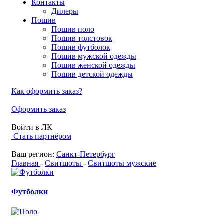
Контакты
Дилеры
Пошив
Пошив поло
Пошив толстовок
Пошив футболок
Пошив мужской одежды
Пошив женской одежды
Пошив детской одежды
Как оформить заказ?
Оформить заказ
Войти в ЛК
Стать партнёром
Ваш регион:
Санкт-Петербург
Главная
-
Свитшоты
-
Свитшоты мужские
Футболки