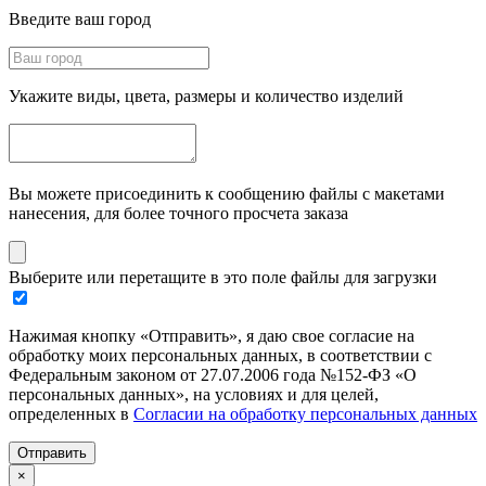
Введите ваш город
Укажите виды, цвета, размеры и количество изделий
Вы можете присоединить к сообщению файлы с макетами
нанесения, для более точного просчета заказа
Выберите или перетащите в это поле файлы для загрузки
Нажимая кнопку «Отправить», я даю свое согласие на
обработку моих персональных данных, в соответствии с
Федеральным законом от 27.07.2006 года №152-ФЗ «О
персональных данных», на условиях и для целей,
определенных в
Согласии на обработку персональных данных
Отправить
×