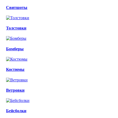
Свитшоты
Толстовки
Бомберы
Костюмы
Ветровки
Бейсболки