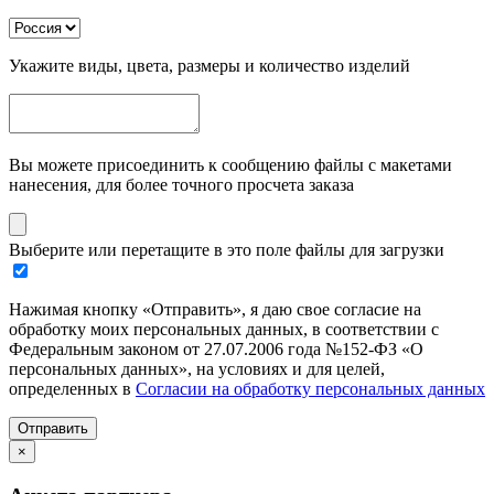
Укажите виды, цвета, размеры и количество изделий
Вы можете присоединить к сообщению файлы с макетами
нанесения, для более точного просчета заказа
Выберите или перетащите в это поле файлы для загрузки
Нажимая кнопку «Отправить», я даю свое согласие на
обработку моих персональных данных, в соответствии с
Федеральным законом от 27.07.2006 года №152-ФЗ «О
персональных данных», на условиях и для целей,
определенных в
Согласии на обработку персональных данных
Отправить
×