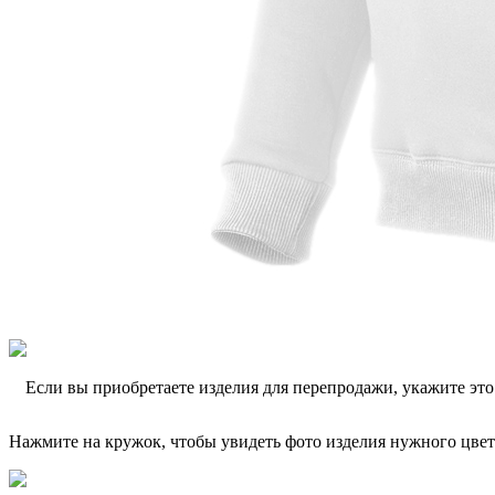
Если вы приобретаете изделия для перепродажи, укажите эт
Нажмите на кружок, чтобы увидеть фото изделия нужного цвет