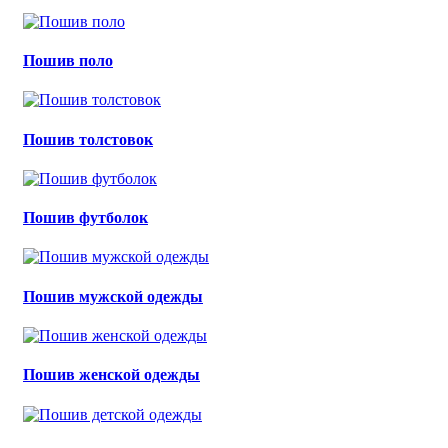
Пошив поло
Пошив толстовок
Пошив футболок
Пошив мужской одежды
Пошив женской одежды