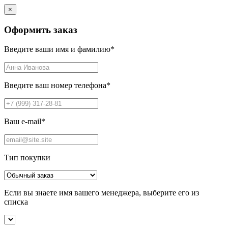
×
Оформить заказ
Введите ваши имя и фамилию
*
Введите ваш номер телефона
*
Ваш e-mail
*
Тип покупки
Если вы знаете имя вашего менеджера, выберите его из
списка