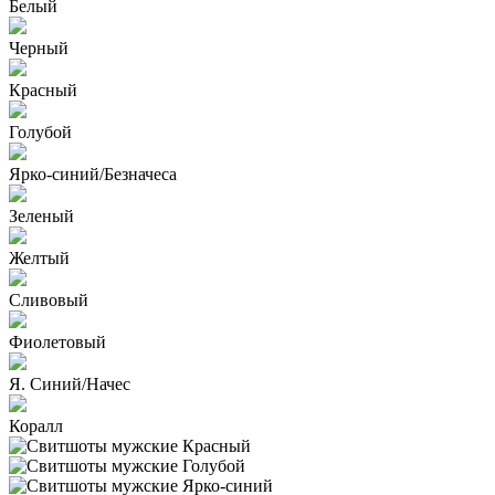
Белый
Черный
Красный
Голубой
Ярко-синий/Безначеса
Зеленый
Желтый
Сливовый
Фиолетовый
Я. Синий/Начес
Коралл