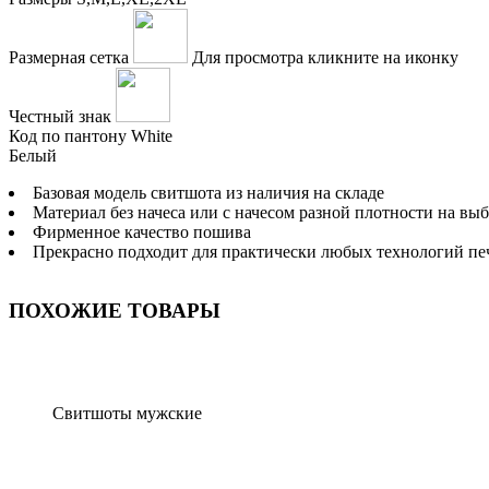
Размерная сетка
Для просмотра кликните на иконку
Честный знак
Код по пантону
White
Белый
Базовая модель свитшота из наличия на складе
Материал без начеса или с начесом разной плотности на вы
Фирменное качество пошива
Прекрасно подходит для практически любых технологий печ
ПОХОЖИЕ ТОВАРЫ
Свитшоты мужские