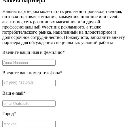
Анкета партнера
Нашим партнером может стать рекламно-производственная,
оптовая торговая компания, коммуникационное или event-
агентство, сеть розничных магазинов или другой
профессиональный участник рекламного, а также
потребительского рынка, нацеленный на плодотворное и
долгосрочное сотрудничество. Пожалуйста, заполните анкету
партнера для обсуждения специальных условий работы
Введите ваши имя и фамилию
*
Введите ваш номер телефона
*
Ваш e-mail
*
Город
*