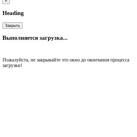
×
Heading
Закрыть
Выполняется загрузка...
Пожалуйста, не закрывайте это окно до окончания процесса
загрузки!