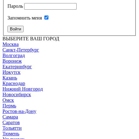
Пароль
Запомнить меня
Войти
ВЫБЕРИТЕ ВАШ ГОРОД
Москва
Санкт-Петербург
Волгоград
Воронеж
Екатеринбург
Иркутск
Казань
Краснодар
Нижний Новгород
Новосибирск
Омск
Пермь
Ростов-на-Дону
Самара
Саратов
Тольятти
Тюмень