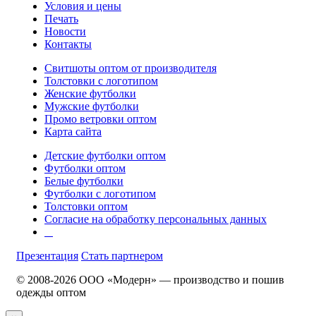
Условия и цены
Печать
Новости
Контакты
Свитшоты оптом от производителя
Толстовки с логотипом
Женские футболки
Мужские футболки
Промо ветровки оптом
Карта сайта
Детские футболки оптом
Футболки оптом
Белые футболки
Футболки с логотипом
Толстовки оптом
Согласие на обработку персональных данных
Презентация
Стать партнером
© 2008-2026 ООО «Модерн» — производство и пошив
одежды оптом