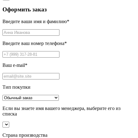
Оформить заказ
Введите ваши имя и фамилию
*
Введите ваш номер телефона
*
Ваш e-mail
*
Тип покупки
Если вы знаете имя вашего менеджера, выберите его из
списка
Страна производства