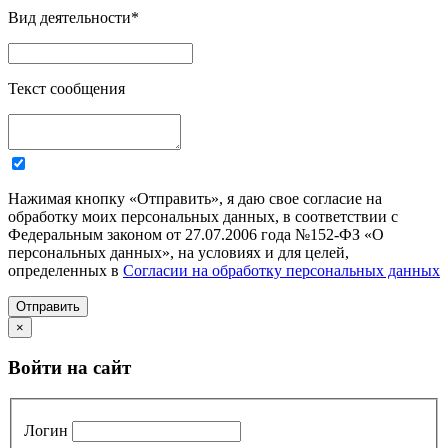
Вид деятельности
*
Текст сообщения
Нажимая кнопку «Отправить», я даю свое согласие на
обработку моих персональных данных, в соответствии с
Федеральным законом от 27.07.2006 года №152-ФЗ «О
персональных данных», на условиях и для целей,
определенных в
Согласии на обработку персональных данных
Отправить
×
Войти на сайт
Логин