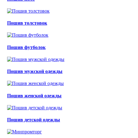
Пошив толстовок
Пошив футболок
Пошив мужской одежды
Пошив женской одежды
Пошив детской одежды