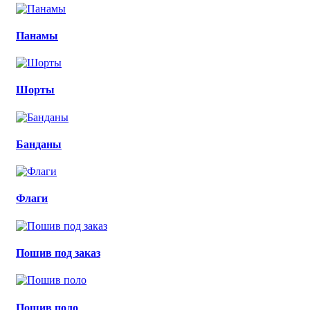
Панамы
Шорты
Банданы
Флаги
Пошив под заказ
Пошив поло