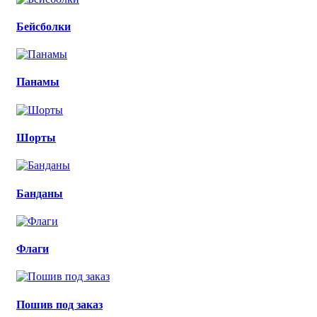
Бейсболки
Панамы
Шорты
Банданы
Флаги
Пошив под заказ